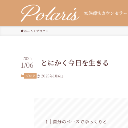
家族療法カウンセラー
ホーム
ブログ
2025
とにかく今日を生きる
1/06
ブログ
2025年1月6日
自分のペースでゆっくりと