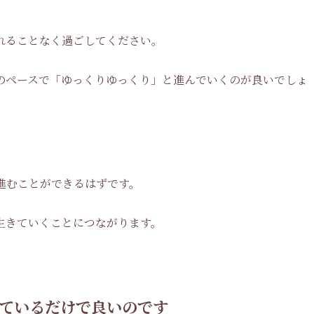
れることなく過ごしてください。
のペースで「ゆっくりゆっくり」と進んでいくのが良いでしょ
進むことができるはずです。
生きていくことにつながります。
ているだけで良いのです