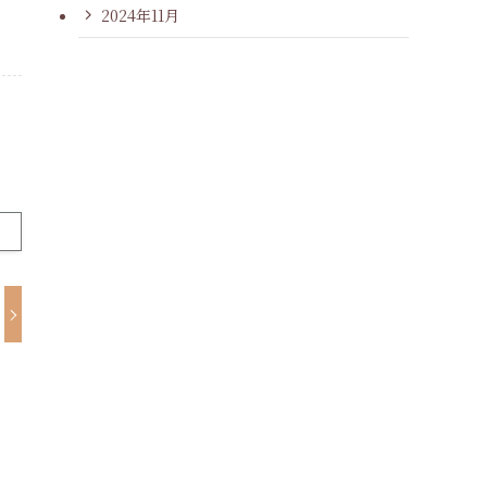
2024年11月