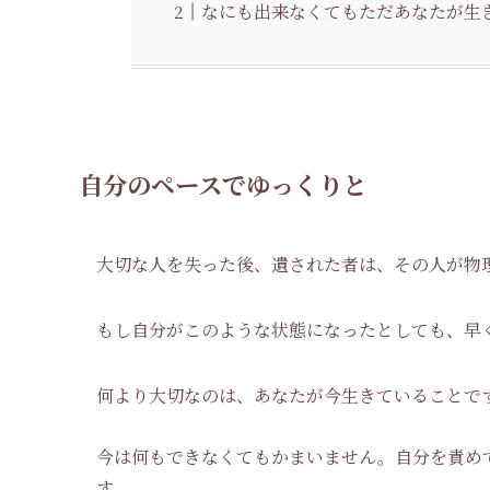
なにも出来なくてもただあなたが生
自分のペースでゆっくりと
大切な人を失った後、遺された者は、その人が物
もし自分がこのような状態になったとしても、早
何より大切なのは、あなたが今生きていることで
今は何もできなくてもかまいません。自分を責め
す。