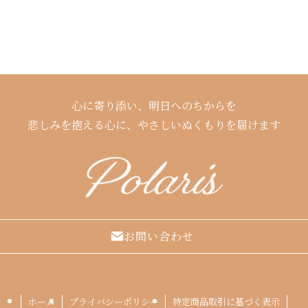
心に寄り添い、明日へのちからを
悲しみを抱える心に、やさしいぬくもりを届けます
お問い合わせ
ホーム
プライバシーポリシー
特定商品取引に基づく表示