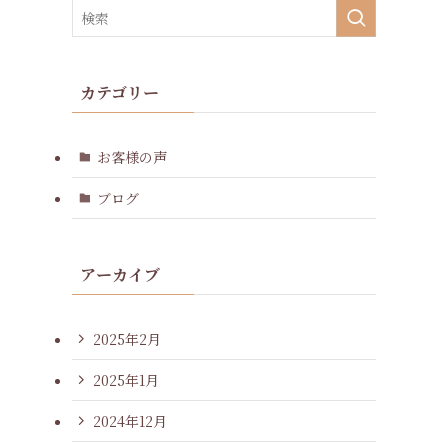
カテゴリー
お客様の声
ブログ
アーカイブ
2025年2月
2025年1月
2024年12月