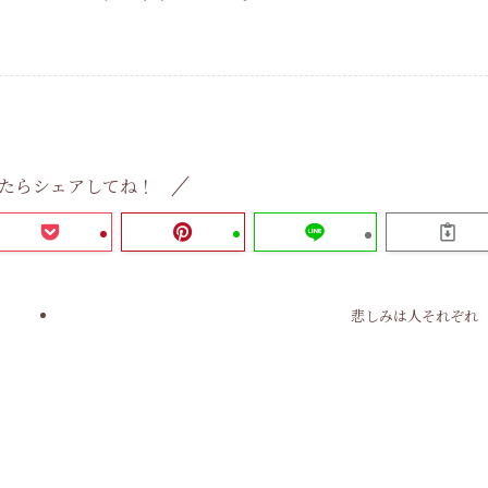
たらシェアしてね！
悲しみは人それぞれ