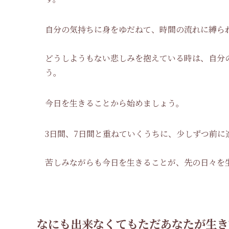
自分の気持ちに身をゆだねて、時間の流れに縛ら
どうしようもない悲しみを抱えている時は、自分
う。
今日を生きることから始めましょう。
3日間、7日間と重ねていくうちに、少しずつ前に
苦しみながらも今日を生きることが、先の日々を
なにも出来なくてもただあなたが生き