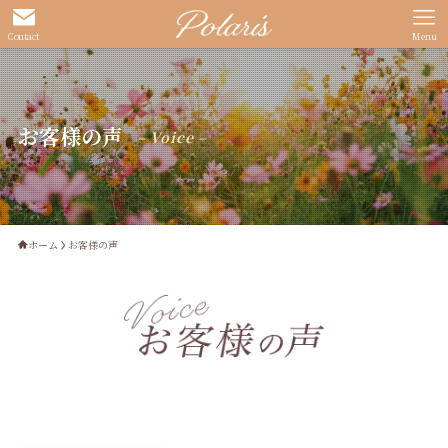
Contact
Menu
お客様の声
– Voice –
ホーム
お客様の声